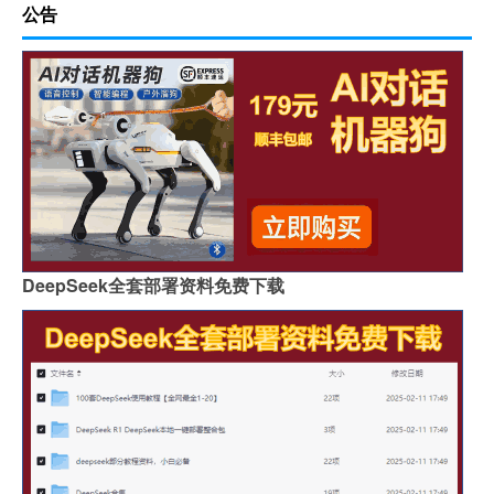
公告
DeepSeek全套部署资料免费下载