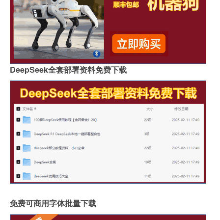
DeepSeek全套部署资料免费下载
免费可商用字体批量下载