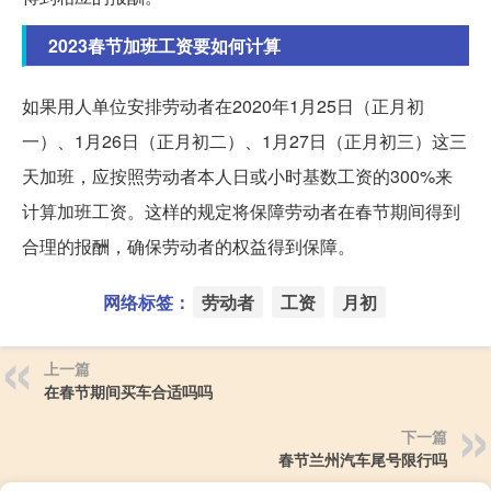
2023春节加班工资要如何计算
如果用人单位安排劳动者在2020年1月25日（正月初
一）、1月26日（正月初二）、1月27日（正月初三）这三
天加班，应按照劳动者本人日或小时基数工资的300%来
计算加班工资。这样的规定将保障劳动者在春节期间得到
合理的报酬，确保劳动者的权益得到保障。
网络标签：
劳动者
工资
月初
上一篇
在春节期间买车合适吗吗
下一篇
春节兰州汽车尾号限行吗