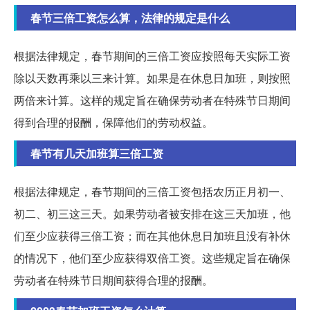
春节三倍工资怎么算，法律的规定是什么
根据法律规定，春节期间的三倍工资应按照每天实际工资
除以天数再乘以三来计算。如果是在休息日加班，则按照
两倍来计算。这样的规定旨在确保劳动者在特殊节日期间
得到合理的报酬，保障他们的劳动权益。
春节有几天加班算三倍工资
根据法律规定，春节期间的三倍工资包括农历正月初一、
初二、初三这三天。如果劳动者被安排在这三天加班，他
们至少应获得三倍工资；而在其他休息日加班且没有补休
的情况下，他们至少应获得双倍工资。这些规定旨在确保
劳动者在特殊节日期间获得合理的报酬。