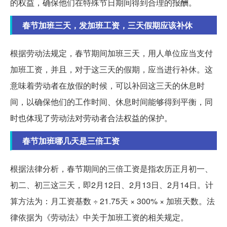
的权益，确保他们在特殊节日期间得到合理的报酬。
春节加班三天，发加班工资，三天假期应该补休
根据劳动法规定，春节期间加班三天，用人单位应当支付
加班工资，并且，对于这三天的假期，应当进行补休。这
意味着劳动者在放假的时候，可以补回这三天的休息时
间，以确保他们的工作时间、休息时间能够得到平衡，同
时也体现了劳动法对劳动者合法权益的保护。
春节加班哪几天是三倍工资
根据法律分析，春节期间的三倍工资是指农历正月初一、
初二、初三这三天，即2月12日、2月13日、2月14日。计
算方法为：月工资基数 ÷ 21.75天 × 300% × 加班天数。法
律依据为《劳动法》中关于加班工资的相关规定。