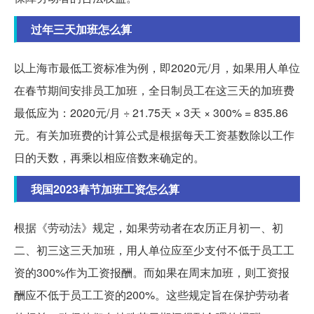
过年三天加班怎么算
以上海市最低工资标准为例，即2020元/月，如果用人单位
在春节期间安排员工加班，全日制员工在这三天的加班费
最低应为：2020元/月 ÷ 21.75天 × 3天 × 300% = 835.86
元。有关加班费的计算公式是根据每天工资基数除以工作
日的天数，再乘以相应倍数来确定的。
我国2023春节加班工资怎么算
根据《劳动法》规定，如果劳动者在农历正月初一、初
二、初三这三天加班，用人单位应至少支付不低于员工工
资的300%作为工资报酬。而如果在周末加班，则工资报
酬应不低于员工工资的200%。这些规定旨在保护劳动者