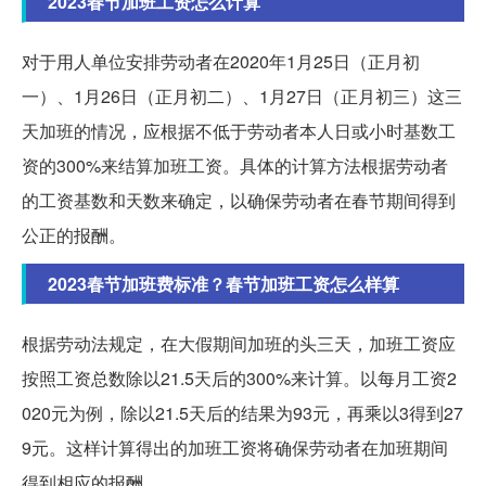
2023春节加班工资怎么计算
对于用人单位安排劳动者在2020年1月25日（正月初
一）、1月26日（正月初二）、1月27日（正月初三）这三
天加班的情况，应根据不低于劳动者本人日或小时基数工
资的300%来结算加班工资。具体的计算方法根据劳动者
的工资基数和天数来确定，以确保劳动者在春节期间得到
公正的报酬。
2023春节加班费标准？春节加班工资怎么样算
根据劳动法规定，在大假期间加班的头三天，加班工资应
按照工资总数除以21.5天后的300%来计算。以每月工资2
020元为例，除以21.5天后的结果为93元，再乘以3得到27
9元。这样计算得出的加班工资将确保劳动者在加班期间
得到相应的报酬。