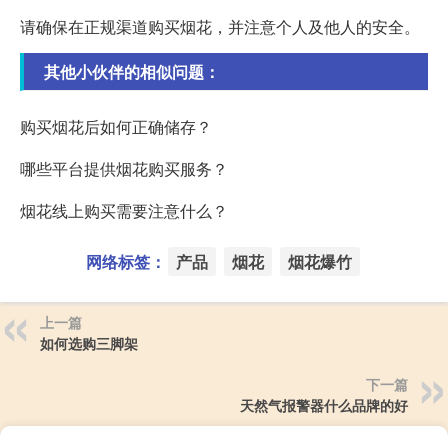
请确保在正规渠道购买烟花，并注意个人及他人的安全。
其他小伙伴的相似问题：
购买烟花后如何正确储存？
哪些平台提供烟花购买服务？
烟花线上购买需要注意什么？
网络标签：
产品
烟花
烟花爆竹
上一篇
如何选购三脚架
下一篇
天然气报警器什么品牌的好