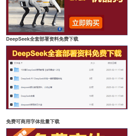
DeepSeek全套部署资料免费下载
免费可商用字体批量下载