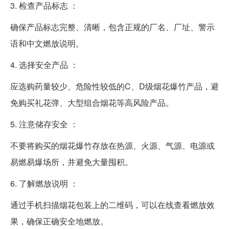
3. 检查产品标志 ：
确保产品标志完整、清晰，包含正规的厂名、厂址、警示
语和中文燃放说明。
4. 选择安全产品 ：
应选购药量较少、危险性较低的C、D级烟花爆竹产品，避
免购买礼花弹、大型组合烟花等高风险产品。
5. 注意储存安全 ：
不要将购买的烟花爆竹存放在热源、火源、气源、电源或
易燃易爆场所，并避免大量囤积。
6. 了解燃放说明 ：
通过手机扫描烟花包装上的二维码，可以在线查看燃放效
果，确保正确安全地燃放。