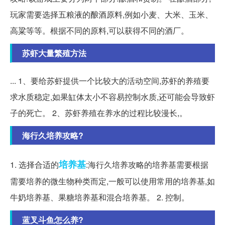
玩家需要选择五粮液的酿酒原料,例如小麦、大米、玉米、
高粱等等。根据不同的原料,可以获得不同的酒厂。
苏虾大量繁殖方法
... 1、要给苏虾提供一个比较大的活动空间,苏虾的养殖要
求水质稳定,如果缸体太小不容易控制水质,还可能会导致虾
子的死亡。 2、苏虾养殖在养水的过程比较漫长,。
海行久培养攻略?
培养基
1. 选择合适的
:海行久培养攻略的培养基需要根据
需要培养的微生物种类而定,一般可以使用常用的培养基,如
牛奶培养基、果糖培养基和混合培养基。 2. 控制。
蓝叉斗鱼怎么养?