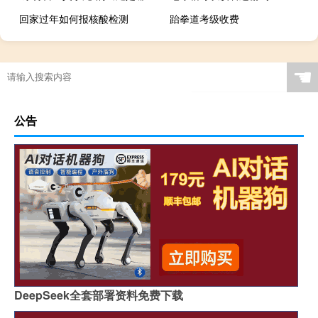
回家过年如何报核酸检测
跆拳道考级收费
☚
公告
DeepSeek全套部署资料免费下载