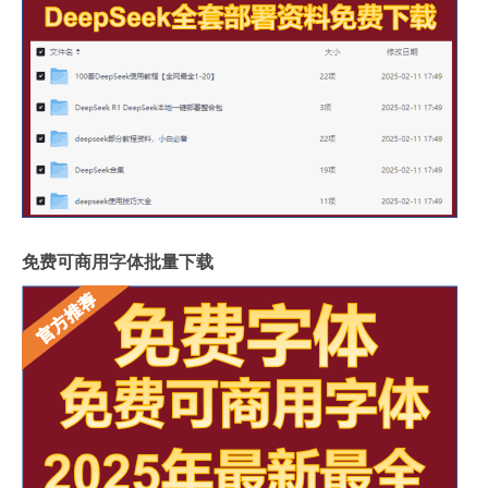
免费可商用字体批量下载