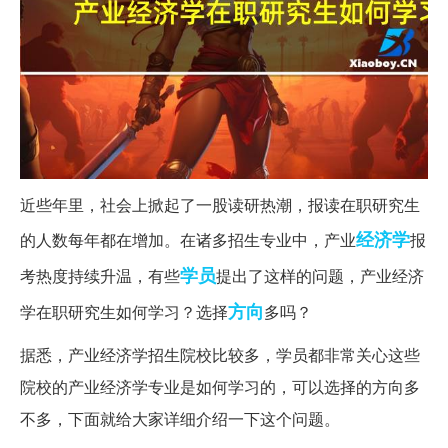
近些年里，社会上掀起了一股读研热潮，报读在职研究生
经济学
的人数每年都在增加。在诸多招生专业中，产业
报
学员
考热度持续升温，有些
提出了这样的问题，产业经济
方向
学在职研究生如何学习？选择
多吗？
据悉，产业经济学招生院校比较多，学员都非常关心这些
院校的产业经济学专业是如何学习的，可以选择的方向多
不多，下面就给大家详细介绍一下这个问题。