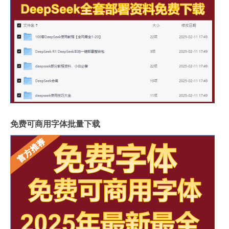
免费可商用字体批量下载