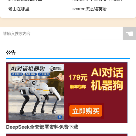
老山在哪里
scared怎么读英语
☚
公告
DeepSeek全套部署资料免费下载