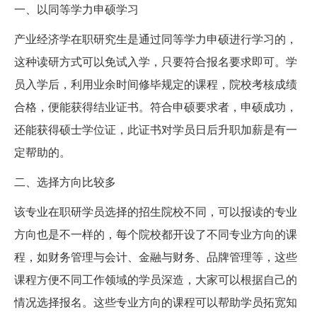
一、以同等学力申硕学习
产业经济学在职研究生是通过同等学力申硕进行学习的，
这种读研方式可以免试入学，只要符合报名要求即可。学
员入学后，利用业余时间修毕规定的课程，院校考核成绩
合格，便能获得结业证书。符合申硕要求者，申硕成功，
还能获得硕士学位证，此证书对学员日后升职加薪是有一
定帮助的。
二、选择方向比较多
该专业在职研学员选择的招生院校不同，可以报读的专业
方向也是不一样的，每个院校都开设了不同专业方向的课
程，如财务管理与会计、金融与财务、品牌管理等，这些
课程方便不同工作领域的学员深造，大家可以根据自己的
情况选择报名。这些专业方向的课程可以帮助学员拓宽知