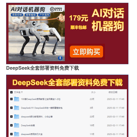
DeepSeek全套部署资料免费下载