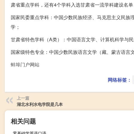
肃省重点学科，还有4个学科入选甘肃省一流学科建设名单
国家民委重点学科：中国少数民族经济、马克思主义民族
学；
甘肃省特色学科（A类）：中国语言文学、计算机科学与
国家级特色专业：中国少数民族语言文学（藏、蒙古语言
蚌埠门户网站
网络标签：
上一篇
湖北水利水电学院是几本
相关问题
零基础学英语口语