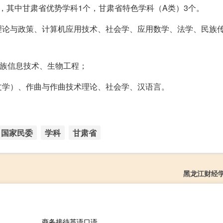
，其中甘肃省优势学科1个，甘肃省特色学科（A类）3个。
理论与政策、计算机应用技术、社会学、应用数学、法学、民族
民族信息技术、生物工程；
文学）、作曲与作曲技术理论、社会学、汉语言。
国家民委
学科
甘肃省
黑龙江财经
商务接待英语口语