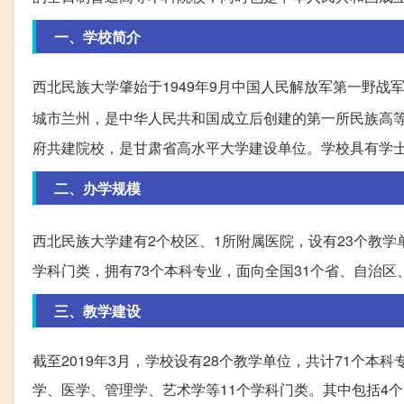
一、学校简介
西北民族大学肇始于1949年9月中国人民解放军第一野战
城市兰州，是中华人民共和国成立后创建的第一所民族高
府共建院校，是甘肃省高水平大学建设单位。学校具有学士
二、办学规模
西北民族大学建有2个校区、1所附属医院，设有23个教学
学科门类，拥有73个本科专业，面向全国31个省、自治
三、教学建设
截至2019年3月，学校设有28个教学单位，共计71个
学、医学、管理学、艺术学等11个学科门类。其中包括4个