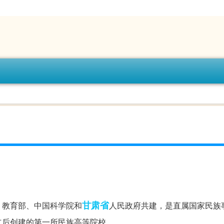
甘肃省
、教育部、中国科学院和
人民政府共建，是直属国家民族
立后创建的第一所民族高等院校。