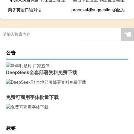
商务英语口语对话
proposal和suggestion的区别
☚
公告
DeepSeek全套部署资料免费下载
免费可商用字体批量下载
标签