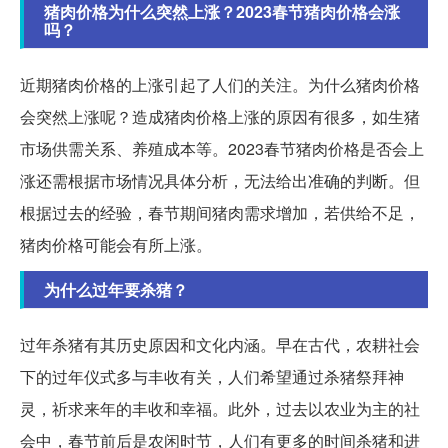
猪肉价格为什么突然上涨？2023春节猪肉价格会涨
吗？
近期猪肉价格的上涨引起了人们的关注。为什么猪肉价格
会突然上涨呢？造成猪肉价格上涨的原因有很多，如生猪
市场供需关系、养殖成本等。2023春节猪肉价格是否会上
涨还需根据市场情况具体分析，无法给出准确的判断。但
根据过去的经验，春节期间猪肉需求增加，若供给不足，
猪肉价格可能会有所上涨。
为什么过年要杀猪？
过年杀猪有其历史原因和文化内涵。早在古代，农耕社会
下的过年仪式多与丰收有关，人们希望通过杀猪祭拜神
灵，祈求来年的丰收和幸福。此外，过去以农业为主的社
会中，春节前后是农闲时节，人们有更多的时间杀猪和进