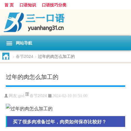
首 页
口语知识
口语技巧分类
网站导航
>
春节2024
>
过年的肉怎么加工的
过年的肉怎么加工的
春节2024
网友:
gnd
2024-02-10 01:51:00
买了很多肉准备过年，肉类如何保存比较好？