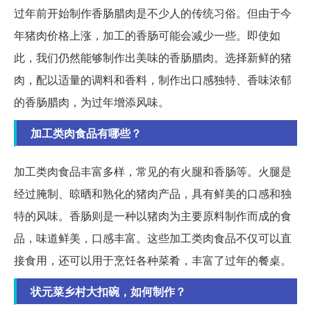
过年前开始制作香肠腊肉是不少人的传统习俗。但由于今
年猪肉价格上涨，加工的香肠可能会减少一些。即使如
此，我们仍然能够制作出美味的香肠腊肉。选择新鲜的猪
肉，配以适量的调料和香料，制作出口感独特、香味浓郁
的香肠腊肉，为过年增添风味。
加工类肉食品有哪些？
加工类肉食品丰富多样，常见的有火腿和香肠等。火腿是
经过腌制、晾晒和熟化的猪肉产品，具有鲜美的口感和独
特的风味。香肠则是一种以猪肉为主要原料制作而成的食
品，味道鲜美，口感丰富。这些加工类肉食品不仅可以直
接食用，还可以用于烹饪各种菜肴，丰富了过年的餐桌。
状元菜乡村大扣碗，如何制作？