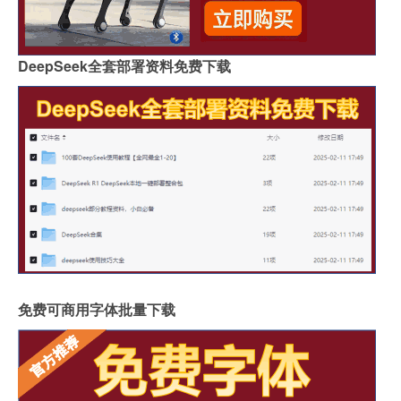
DeepSeek全套部署资料免费下载
免费可商用字体批量下载