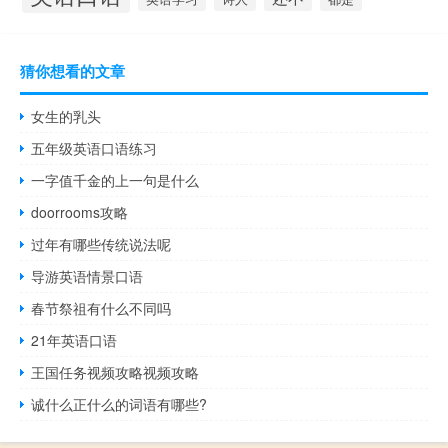
猜你想看的文章
女生的乳头
五年级英语口语练习
一字值千金的上一句是什么
doorrooms攻略
过年有哪些传统说法呢
导游英语情景口语
春节祭祖有什么不同吗
21年英语口语
王国任务视频攻略视频攻略
诚什么正什么的词语有哪些?