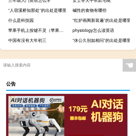
“人宿溪桥知那处”的出处是哪里
碱性的食物有哪些
什么是科技园
“红炉画阁新装遍”的出处是哪里
苹果手机上按键不灵（苹果手机按键不灵怎么办）
physiology怎么读英语
中国有没有大年初三
“休公久别如相问”的出处是哪里
☚
公告