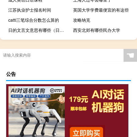
江苏执业护士报名时间
英国大学学费最便宜的有这些
catti三笔综合分数怎么算的
攻略纳克
日的文言文意思有哪些（日的文言文意思）
西安北郊有哪些民办大学
☚
公告