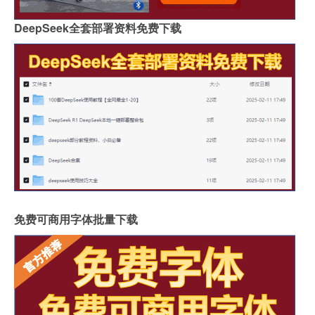
DeepSeek全套部署资料免费下载
免费可商用字体批量下载