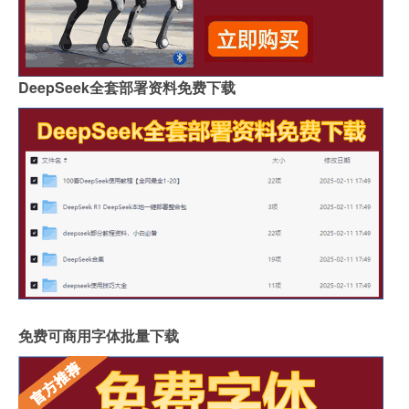
DeepSeek全套部署资料免费下载
免费可商用字体批量下载