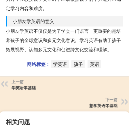
定学习内容和难度。
小朋友学英语的意义
小朋友学英语不仅仅是为了学会一门语言，更重要的是培
养孩子的全球意识和多元文化意识。学习英语有助于孩子
拓展视野、认知多元文化和促进跨文化交流和理解。
网络标签：
学英语
孩子
英语
上一篇
学英语零基础
下一篇
想学英语零基础
相关问题