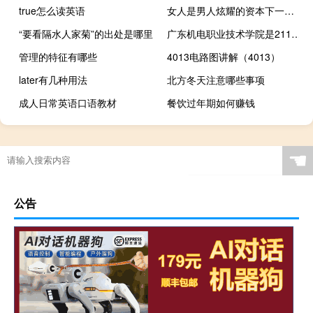
true怎么读英语
女人是男人炫耀的资本下一句是什么 你曾是我向别人炫耀的资本
“要看隔水人家菊”的出处是哪里
广东机电职业技术学院是211大学吗
管理的特征有哪些
4013电路图讲解（4013）
later有几种用法
北方冬天注意哪些事项
成人日常英语口语教材
餐饮过年期如何赚钱
☚
公告