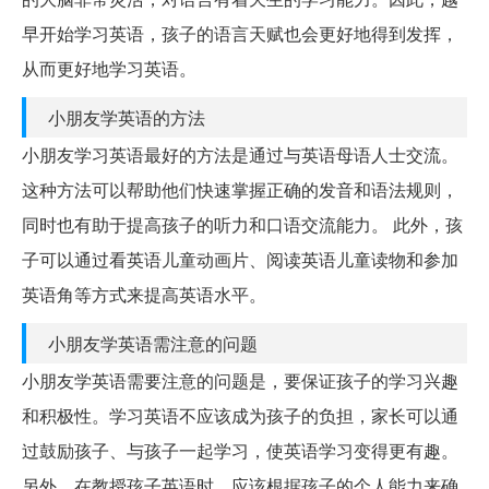
早开始学习英语，孩子的语言天赋也会更好地得到发挥，
从而更好地学习英语。
小朋友学英语的方法
小朋友学习英语最好的方法是通过与英语母语人士交流。
这种方法可以帮助他们快速掌握正确的发音和语法规则，
同时也有助于提高孩子的听力和口语交流能力。 此外，孩
子可以通过看英语儿童动画片、阅读英语儿童读物和参加
英语角等方式来提高英语水平。
小朋友学英语需注意的问题
小朋友学英语需要注意的问题是，要保证孩子的学习兴趣
和积极性。学习英语不应该成为孩子的负担，家长可以通
过鼓励孩子、与孩子一起学习，使英语学习变得更有趣。
另外，在教授孩子英语时，应该根据孩子的个人能力来确