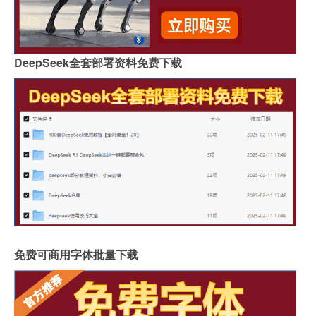
DeepSeek全套部署资料免费下载
免费可商用字体批量下载