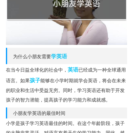
学英语
为什么小朋友需要
英语
在当今日益全球化的社会中，
已经成为一种全球通用
孩子
语言。如果
能够在小学时期就学会英语，将会在未来
的职业和生活中受益无穷。同时，学习英语还有助于开发
孩子的智力潜能，提高孩子的学习能力和成就感。
小朋友学英语的最佳时间
小学是孩子学习英语最佳的时间。在这个年龄阶段，孩子
的大脑非常灵活，对语言有着天生的学习能力。因此，越