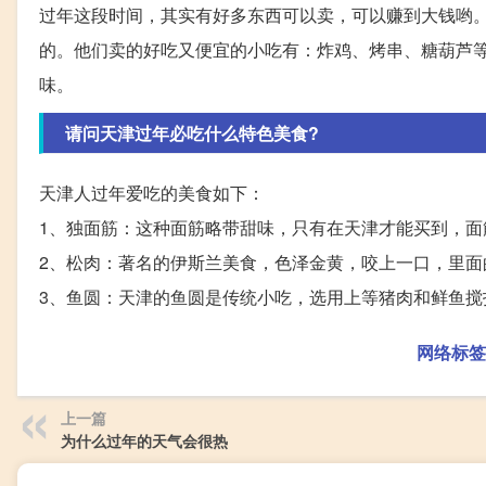
过年这段时间，其实有好多东西可以卖，可以赚到大钱哟
的。他们卖的好吃又便宜的小吃有：炸鸡、烤串、糖葫芦
味。
请问天津过年必吃什么特色美食?
天津人过年爱吃的美食如下：
1、独面筋：这种面筋略带甜味，只有在天津才能买到，面
2、松肉：著名的伊斯兰美食，色泽金黄，咬上一口，里面
3、鱼圆：天津的鱼圆是传统小吃，选用上等猪肉和鲜鱼搅
网络标签
上一篇
为什么过年的天气会很热