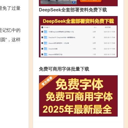
避免了过量
DeepSeek全套部署资料免费下载
是记忆中的
圆”，这样
免费可商用字体批量下载