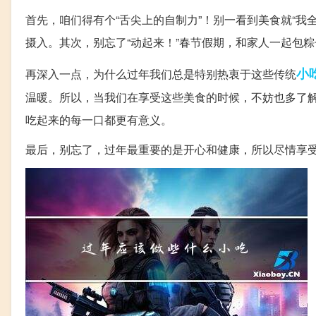
首先，咱们得有个“舌尖上的自制力”！别一看到美食就“
摄入。其次，别忘了“动起来！”春节假期，和家人一起包
小
再深入一点，为什么过年我们总是特别热衷于这些传统
温暖。所以，当我们在享受这些美食的时候，不妨也多了解
吃起来的每一口都更有意义。
最后，别忘了，过年最重要的是开心和健康，所以尽情享