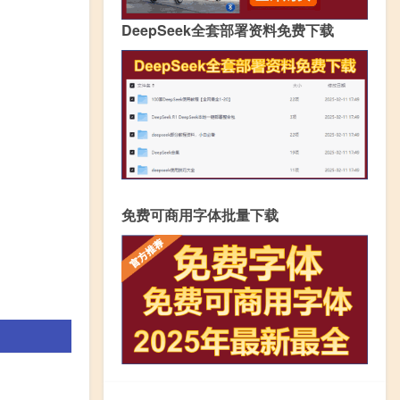
DeepSeek全套部署资料免费下载
免费可商用字体批量下载