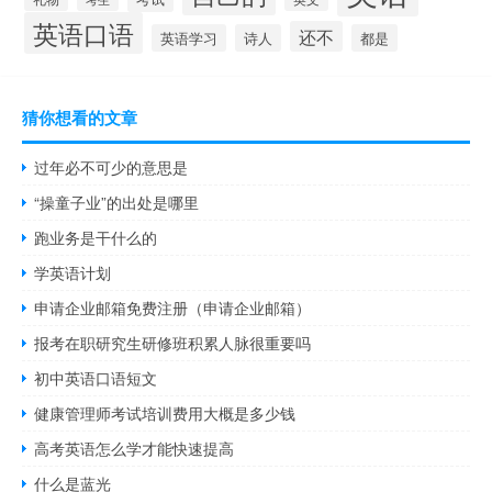
英语口语
还不
英语学习
诗人
都是
猜你想看的文章
过年必不可少的意思是
“操童子业”的出处是哪里
跑业务是干什么的
学英语计划
申请企业邮箱免费注册（申请企业邮箱）
报考在职研究生研修班积累人脉很重要吗
初中英语口语短文
健康管理师考试培训费用大概是多少钱
高考英语怎么学才能快速提高
什么是蓝光