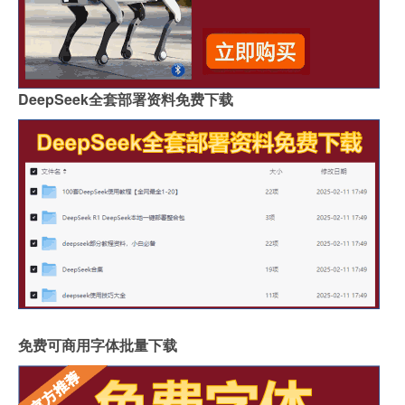
DeepSeek全套部署资料免费下载
免费可商用字体批量下载