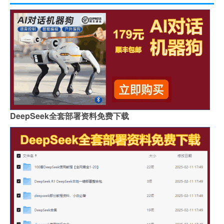
DeepSeek全套部署资料免费下载