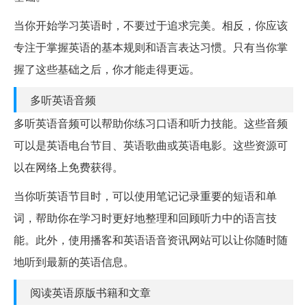
当你开始学习英语时，不要过于追求完美。相反，你应该
专注于掌握英语的基本规则和语言表达习惯。只有当你掌
握了这些基础之后，你才能走得更远。
多听英语音频
多听英语音频可以帮助你练习口语和听力技能。这些音频
可以是英语电台节目、英语歌曲或英语电影。这些资源可
以在网络上免费获得。
当你听英语节目时，可以使用笔记记录重要的短语和单
词，帮助你在学习时更好地整理和回顾听力中的语言技
能。此外，使用播客和英语语音资讯网站可以让你随时随
地听到最新的英语信息。
阅读英语原版书籍和文章