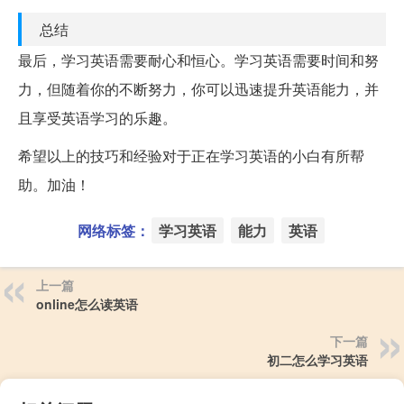
总结
最后，学习英语需要耐心和恒心。学习英语需要时间和努
力，但随着你的不断努力，你可以迅速提升英语能力，并
且享受英语学习的乐趣。
希望以上的技巧和经验对于正在学习英语的小白有所帮
助。加油！
网络标签：
学习英语
能力
英语
上一篇
online怎么读英语
下一篇
初二怎么学习英语