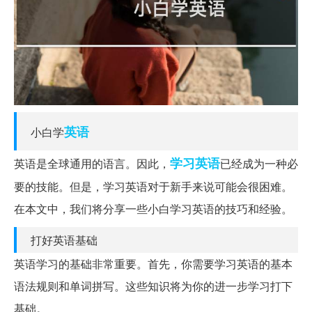
英语
小白学
学习英语
英语是全球通用的语言。因此，
已经成为一种必
要的技能。但是，学习英语对于新手来说可能会很困难。
在本文中，我们将分享一些小白学习英语的技巧和经验。
打好英语基础
英语学习的基础非常重要。首先，你需要学习英语的基本
语法规则和单词拼写。这些知识将为你的进一步学习打下
基础。