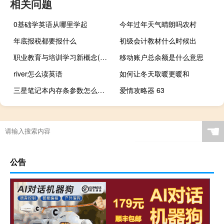
相关问题
0基础学英语从哪里学起
今年过年天气晴朗吗农村
年底报税都要报什么
初级会计教材什么时候出
职业教育与培训学习新概念(关于职业教育与培训学习新概念简述)
移动账户总余额是什么意思
river怎么读英语
如何让冬天取暖更暖和
三星笔记本内存条参数怎么看（三星笔记本内存）
爱情攻略器 63
☚
公告