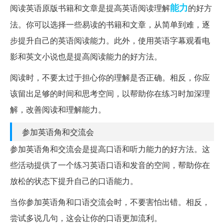
能力
阅读英语原版书籍和文章是提高英语阅读理解
的好方
法。你可以选择一些易读的书籍和文章，从简单到难，逐
步提升自己的英语阅读能力。此外，使用英语字幕观看电
影和英文小说也是提高阅读能力的好方法。
阅读时，不要太过于担心你的理解是否正确。相反，你应
该留出足够的时间和思考空间，以帮助你在练习时加深理
解，改善阅读和理解能力。
参加英语角和交流会
参加英语角和交流会是提高口语和听力能力的好方法。这
些活动提供了一个练习英语口语和发音的空间，帮助你在
放松的状态下提升自己的口语能力。
当你参加英语角和口语交流会时，不要害怕出错。相反，
尝试多说几句，这会让你的口语更加流利。