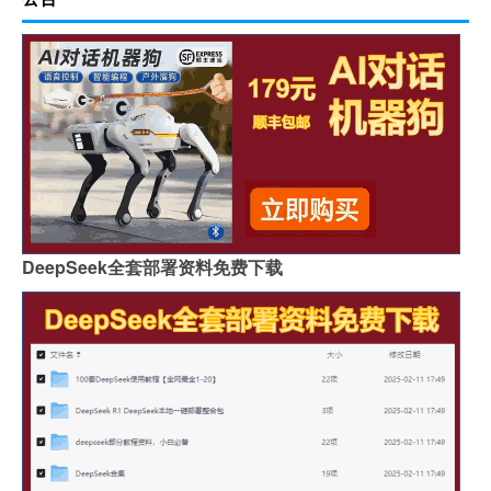
DeepSeek全套部署资料免费下载