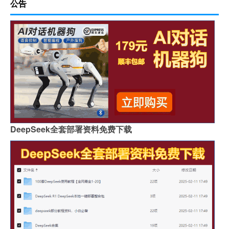
公告
DeepSeek全套部署资料免费下载