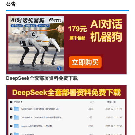
公告
DeepSeek全套部署资料免费下载