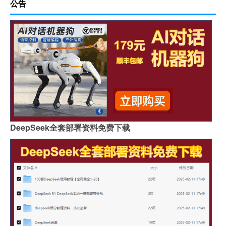
公告
DeepSeek全套部署资料免费下载