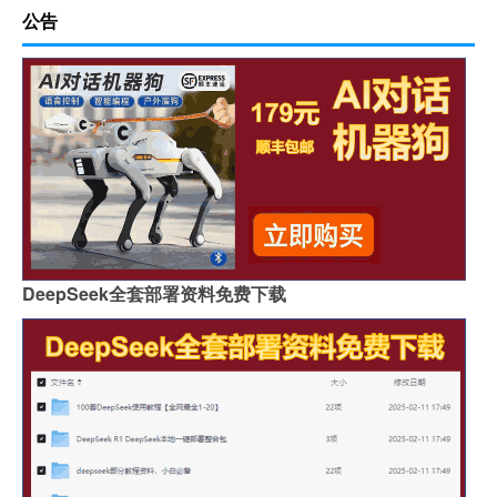
公告
DeepSeek全套部署资料免费下载