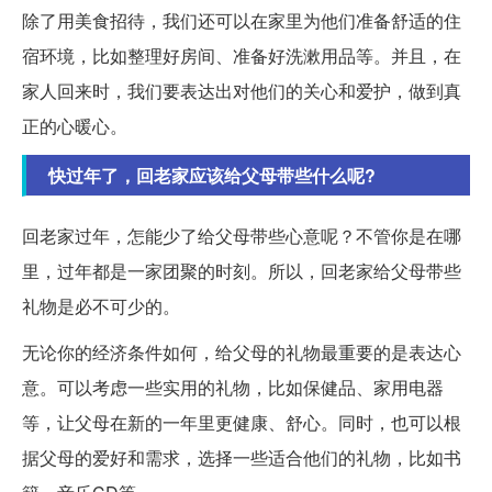
除了用美食招待，我们还可以在家里为他们准备舒适的住
宿环境，比如整理好房间、准备好洗漱用品等。并且，在
家人回来时，我们要表达出对他们的关心和爱护，做到真
正的心暖心。
快过年了，回老家应该给父母带些什么呢?
回老家过年，怎能少了给父母带些心意呢？不管你是在哪
里，过年都是一家团聚的时刻。所以，回老家给父母带些
礼物是必不可少的。
无论你的经济条件如何，给父母的礼物最重要的是表达心
意。可以考虑一些实用的礼物，比如保健品、家用电器
等，让父母在新的一年里更健康、舒心。同时，也可以根
据父母的爱好和需求，选择一些适合他们的礼物，比如书