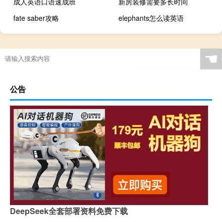
成人英语口语速成班
新房装修需要多长时间
fate saber攻略
elephants怎么读英语
☚
公告
DeepSeek全套部署资料免费下载