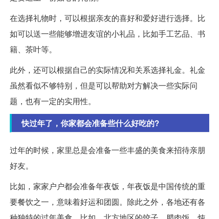
在选择礼物时，可以根据亲友的喜好和爱好进行选择。比
如可以送一些能够增进友谊的小礼品，比如手工艺品、书
籍、茶叶等。
此外，还可以根据自己的实际情况和关系选择礼金。礼金
虽然看似不够特别，但是可以帮助对方解决一些实际问
题，也有一定的实用性。
快过年了，你家都会准备些什么好吃的?
过年的时候，家里总是会准备一些丰盛的美食来招待亲朋
好友。
比如，家家户户都会准备年夜饭，年夜饭是中国传统的重
要餐饮之一，意味着好运和团圆。除此之外，各地还有各
种独特的过年美食。比如，北方地区的饺子、腊肉饭、炖