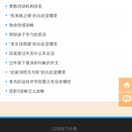
奥数培训机构排名
“有来顾之唾”的出处是哪里
致命快感攻略
帮助孩子学习的英语
“发生传雨露”的出处是哪里
回老家过年买什么车合适
过年留下最深的印象的作文
“此家清绝无与双”的出处是哪里
青岛职业技术学院重点专业有哪些
思影3攻略怎么攻略
口语技巧分类