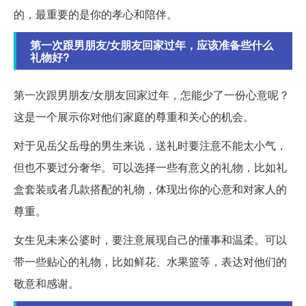
的，最重要的是你的孝心和陪伴。
第一次跟男朋友/女朋友回家过年，应该准备些什么
礼物好?
第一次跟男朋友/女朋友回家过年，怎能少了一份心意呢？
这是一个展示你对他们家庭的尊重和关心的机会。
对于见岳父岳母的男生来说，送礼时要注意不能太小气，
但也不要过分奢华。可以选择一些有意义的礼物，比如礼
盒套装或者几款搭配的礼物，体现出你的心意和对家人的
尊重。
女生见未来公婆时，要注意展现自己的懂事和温柔。可以
带一些贴心的礼物，比如鲜花、水果篮等，表达对他们的
敬意和感谢。