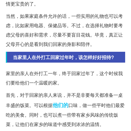
情更宝贵的了。
当然，如果家庭条件允许的话，一些实用的礼物也可以考
虑，比如家用电器、保健品等。不过，在选择礼物时要考
虑父母的喜好和需求，尽量不要盲目花钱。毕竟，真正让
父母开心的是看到我们回家的身影和陪伴。
当家里人在外打工回家过年时，该怎样好好招待?
家里的亲人在外打工一年，终于回家过年了，这个时候我
们要给他们一个温暖的家。
首先，对于回家的亲人来说，并不是非要每天都准备一桌
他们的
丰盛的饭菜。可以根据
口味，做一些平时他们最爱
吃的美食。同时，也可以煮一些带有家乡风味的传统饭
菜，让他们在家乡的味道中感受到浓浓的温情。