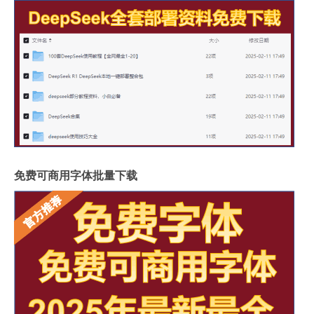
免费可商用字体批量下载