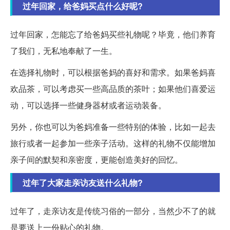
过年回家，给爸妈买点什么好呢?
过年回家，怎能忘了给爸妈买些礼物呢？毕竟，他们养育
了我们，无私地奉献了一生。
在选择礼物时，可以根据爸妈的喜好和需求。如果爸妈喜
欢品茶，可以考虑买一些高品质的茶叶；如果他们喜爱运
动，可以选择一些健身器材或者运动装备。
另外，你也可以为爸妈准备一些特别的体验，比如一起去
旅行或者一起参加一些亲子活动。这样的礼物不仅能增加
亲子间的默契和亲密度，更能创造美好的回忆。
过年了大家走亲访友送什么礼物?
过年了，走亲访友是传统习俗的一部分，当然少不了的就
是要送上一份贴心的礼物。