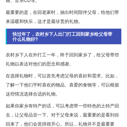
籍、音乐CD等。
最重要的是，在回老家时，抽出时间陪伴父母，给他们带
来温暖和快乐，这才是最珍贵的礼物。
快过年了，农村乡下人出门打工回到家乡给父母带
什么礼物好?
农村乡下人在外打工一年，终于回到家乡了，给父母带些
礼物以表达对他们的思念和感谢。
在选择礼物时，可以首先考虑父母的喜好和需求。比如，
了解一下他们平时喜欢的物品、喜爱的食物等，可以根据
这些情况选择合适的礼物。
如果你家乡有特产的话，可以考虑带一些特色的土特产回
去，让父母品尝一下。对于父母来说，最重要的是看到你
回来了，他们会觉得很开心。所以，礼物并不是最重要