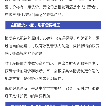
富，价格有一定优势。无论你是批发商还是个人消费者，
在这里都可以找到满意的眼镜产品。
左眼散光75度，是否需要矫正
根据验光配镜的原则，75度的散光是需要进行矫正的。通
过适当的配镜，可以有效改善视力问题，减轻眼睛的疲劳
感，提高视觉的舒适度。
对于左眼散光度数较高的情况，建议及时咨询眼科医生，
获得专业的建议和诊断。医生会根据具体情况制定合适的
配镜方案，确保矫正效果达到最佳。
视觉健康是我们生活中非常重要的一部分，及时进行眼镜
矫正是保护视力的重要措施。