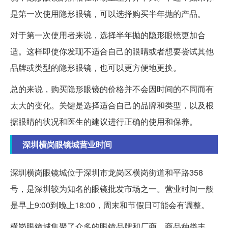
是第一次使用隐形眼镜，可以选择购买半年抛的产品。
对于第一次使用者来说，选择半年抛的隐形眼镜更加合
适。这样即使你发现不适合自己的眼睛或者想要尝试其他
品牌或类型的隐形眼镜，也可以更方便地更换。
总的来说，购买隐形眼镜的价格并不会因时间的不同而有
太大的变化。关键是选择适合自己的品牌和类型，以及根
据眼睛的状况和医生的建议进行正确的使用和保养。
深圳横岗眼镜城营业时间
深圳横岗眼镜城位于深圳市龙岗区横岗街道和平路358
号，是深圳较为知名的眼镜批发市场之一。营业时间一般
是早上9:00到晚上18:00，周末和节假日可能会有调整。
横岗眼镜城集聚了众多的眼镜品牌和厂商，商品种类丰