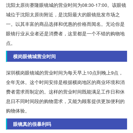
沈阳太原街赛隆眼镜城的营业时间为08:30-17:00。该眼镜
城位于沈阳太原街附近，是沈阳最大的眼镜批发市场之
一。以其丰富的商品选择和优惠的价格而闻名。无论你是
眼镜行业从业者还是消费者，这里都是一个不错的购物地
点。
横岗眼镜城营业时间
深圳横岗眼镜城的营业时间为每天早上10点到晚上9点，
全年无休。这个时间安排是根据横岗地区的商业环境和消
费者需求而制定的。这样的营业时间既能满足工作日和休
息日不同时间段的购物需求，又能为顾客提供更加便利的
购物体验。
眼镜真的很暴利吗