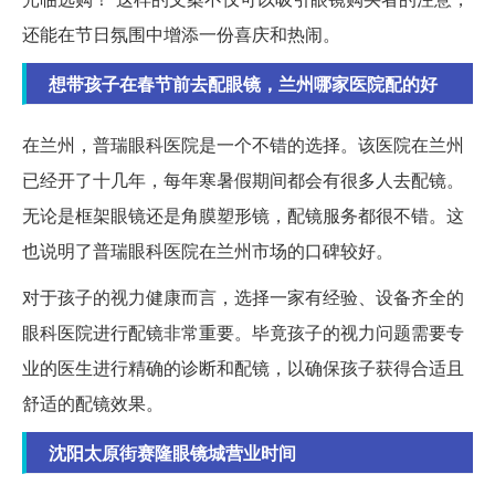
还能在节日氛围中增添一份喜庆和热闹。
想带孩子在春节前去配眼镜，兰州哪家医院配的好
在兰州，普瑞眼科医院是一个不错的选择。该医院在兰州
已经开了十几年，每年寒暑假期间都会有很多人去配镜。
无论是框架眼镜还是角膜塑形镜，配镜服务都很不错。这
也说明了普瑞眼科医院在兰州市场的口碑较好。
对于孩子的视力健康而言，选择一家有经验、设备齐全的
眼科医院进行配镜非常重要。毕竟孩子的视力问题需要专
业的医生进行精确的诊断和配镜，以确保孩子获得合适且
舒适的配镜效果。
沈阳太原街赛隆眼镜城营业时间