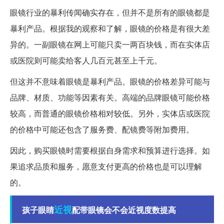
眼镜行业的暴利传闻确实存在，但并不是所有的眼镜都是
暴利产品。根据我的观察和了解，眼镜的价格是有很大差
异的。一副眼镜在网上可能只卖一两百块钱，而在实体店
或医院则可能卖给客人几百元甚至上千元。
但这并不意味着眼镜是暴利产品。眼镜的价格差异可能与
品牌、材质、功能等因素有关。高端的品牌眼镜可能价格
较高，而普通的眼镜价格相对较低。另外，实体店或医院
的价格中可能还包含了服务费、配镜费等附加费用。
因此，购买眼镜时需要根据自身需求和预算进行选择。如
果追求品质和服务，愿意支付更高的价格也是可以理解
的。
近视
孩子眼睛
配带眼镜会不会近视度数提高