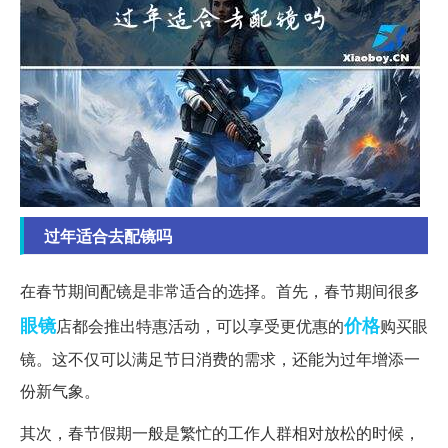
过年适合去配镜吗
在春节期间配镜是非常适合的选择。首先，春节期间很多
眼镜
价格
店都会推出特惠活动，可以享受更优惠的
购买眼
镜。这不仅可以满足节日消费的需求，还能为过年增添一
份新气象。
其次，春节假期一般是繁忙的工作人群相对放松的时候，