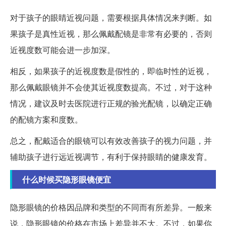
对于孩子的眼睛近视问题，需要根据具体情况来判断。如
果孩子是真性近视，那么佩戴配镜是非常有必要的，否则
近视度数可能会进一步加深。
相反，如果孩子的近视度数是假性的，即临时性的近视，
那么佩戴眼镜并不会使其近视度数提高。不过，对于这种
情况，建议及时去医院进行正规的验光配镜，以确定正确
的配镜方案和度数。
总之，配戴适合的眼镜可以有效改善孩子的视力问题，并
辅助孩子进行远近视调节，有利于保持眼睛的健康发育。
什么时候买隐形眼镜便宜
隐形眼镜的价格因品牌和类型的不同而有所差异。一般来
说，隐形眼镜的价格在市场上差异并不大。不过，如果你