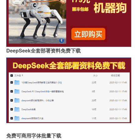
DeepSeek全套部署资料免费下载
免费可商用字体批量下载