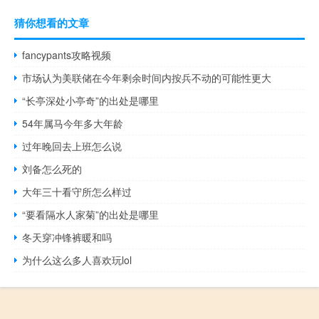
猜你想看的文章
fancypants攻略视频
市场认为美联储在今年剩余时间内按兵不动的可能性更大
“长亭深处小亭奇”的出处是哪里
54年属马今年多大年龄
过年晚回去上班怎么说
刘备怎么死的
大年三十看守所怎么样过
“要看隔水人家菊”的出处是哪里
冬天穿冲锋裤暖和吗
为什么这么多人喜欢玩lol