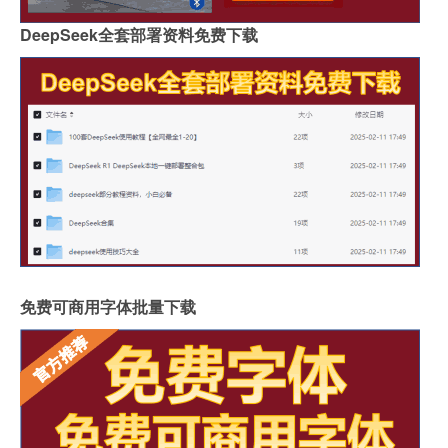
DeepSeek全套部署资料免费下载
免费可商用字体批量下载