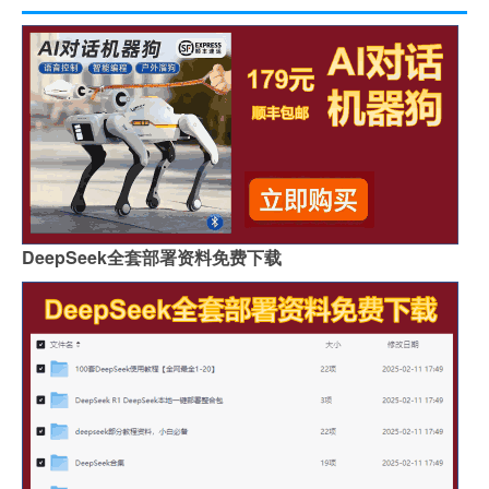
DeepSeek全套部署资料免费下载