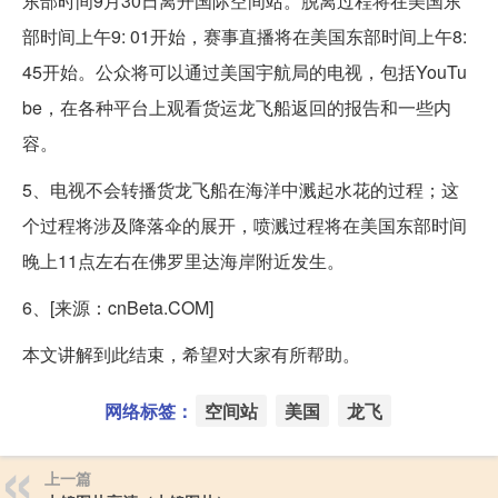
东部时间9月30日离开国际空间站。脱离过程将在美国东
部时间上午9: 01开始，赛事直播将在美国东部时间上午8:
45开始。公众将可以通过美国宇航局的电视，包括YouTu
be，在各种平台上观看货运龙飞船返回的报告和一些内
容。
5、电视不会转播货龙飞船在海洋中溅起水花的过程；这
个过程将涉及降落伞的展开，喷溅过程将在美国东部时间
晚上11点左右在佛罗里达海岸附近发生。
6、[来源：cnBeta.COM]
本文讲解到此结束，希望对大家有所帮助。
网络标签：
空间站
美国
龙飞
上一篇