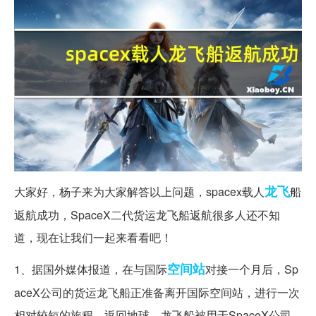
龙飞
大家好，杨子来为大家解答以上问题，spacex载人
船
返航成功，SpaceX二代货运龙飞船返航很多人还不知
道，现在让我们一起来看看吧！
空间站
1、据国外媒体报道，在与国际
对接一个月后，Sp
aceX公司的货运龙飞船正准备离开国际空间站，进行一次
相对较短的旅程，返回地球。龙飞船被用于SpaceX公司