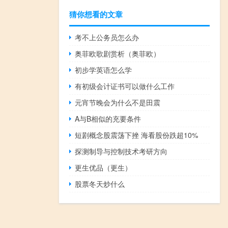
猜你想看的文章
考不上公务员怎么办
奥菲欧歌剧赏析（奥菲欧）
初步学英语怎么学
有初级会计证书可以做什么工作
元宵节晚会为什么不是田震
A与B相似的充要条件
短剧概念股震荡下挫 海看股份跌超10%
探测制导与控制技术考研方向
更生优品（更生）
股票冬天炒什么