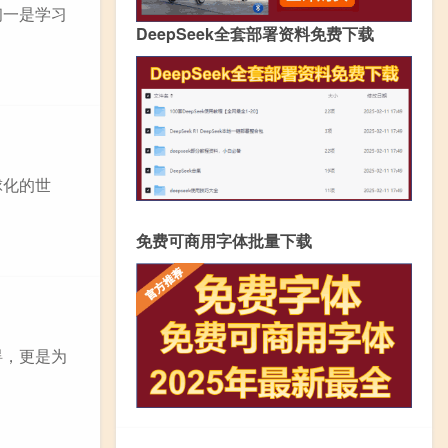
初一是学习
DeepSeek全套部署资料免费下载
球化的世
免费可商用字体批量下载
碍，更是为