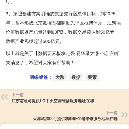
行。
3、按照创建方案明确的数据先行区总体目标，到2025
年，基本形成北京数据基础制度先行区框架体系，汇聚高
价值数据资产总量达到80PB，数据交易额达到50亿元，
数据产业规模超过500亿元。
以上就是关于【数据要素板块走强 易华录大涨7%】的相
关消息了，希望对大家有所帮助！
网络标签：
大涨
数据
要素
上一篇
江苏南通可提供LG中央空调维修服务地址在哪
下一篇
天津武清区可提供凯驰吸尘器维修服务地址在哪