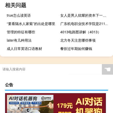
相关问题
true怎么读英语
女人是男人炫耀的资本下一句是什么 你曾是我向别人炫耀的资本
“要看隔水人家菊”的出处是哪里
广东机电职业技术学院是211大学吗
管理的特征有哪些
4013电路图讲解（4013）
later有几种用法
北方冬天注意哪些事项
成人日常英语口语教材
餐饮过年期如何赚钱
☚
公告