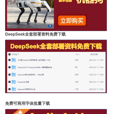
DeepSeek全套部署资料免费下载
免费可商用字体批量下载