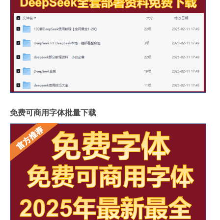
免费可商用字体批量下载