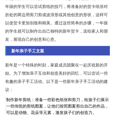
年级的学生可以尝试剪纸的技巧，将准备好的贺卡纸张对
折处的两边用剪刀剪成波浪形或其他创意的形状，这样可
以使贺卡更加别致和精美。通过这些简单的步骤，一年级
的学生就可以制作出自己独特的新年贺卡，送给家人和朋
友，展现自己的创意和心意。
新年亲子手工文案
新年是一个特殊的时刻，家庭成员团聚在一起庆祝新的开
始。为了增加亲子互动和创造美好的回忆，可以尝试一些
有趣的亲子手工活动。以下是一些新年亲子手工活动的建
议：
制作新年剪纸：准备一些彩色纸张和剪刀，给孩子们展示
一些传统的剪纸图案，让他们按照图案剪出自己的作品，
可以是动物、花朵等元素，激发孩子们的创造力。