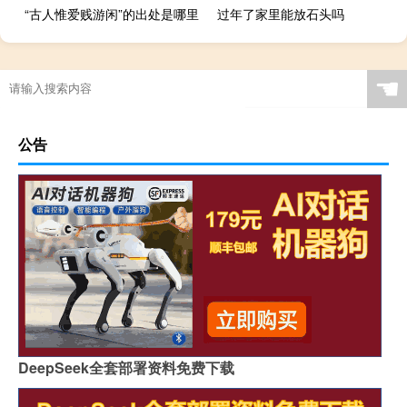
“古人惟爱贱游闲”的出处是哪里
过年了家里能放石头吗
☚
公告
DeepSeek全套部署资料免费下载