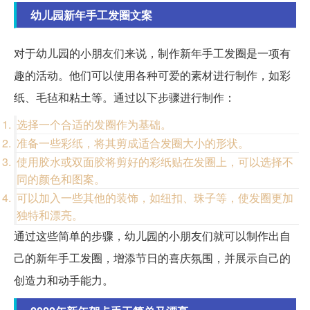
幼儿园新年手工发圈文案
对于幼儿园的小朋友们来说，制作新年手工发圈是一项有
趣的活动。他们可以使用各种可爱的素材进行制作，如彩
纸、毛毡和粘土等。通过以下步骤进行制作：
选择一个合适的发圈作为基础。
准备一些彩纸，将其剪成适合发圈大小的形状。
使用胶水或双面胶将剪好的彩纸贴在发圈上，可以选择不
同的颜色和图案。
可以加入一些其他的装饰，如纽扣、珠子等，使发圈更加
独特和漂亮。
通过这些简单的步骤，幼儿园的小朋友们就可以制作出自
己的新年手工发圈，增添节日的喜庆氛围，并展示自己的
创造力和动手能力。