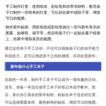
手工制作灯笼：使用纸张、彩绘笔和丝带等材料，教导孩
子们制作一些简单的灯笼，可以挂在家中或院子里，增添
节日的氛围。
制作新年贴画：用彩色纸或彩绘笔画出一些与新年有关的
图案，如春联、福字等，然后和孩子们一起贴在窗户或墙
上，给家中增加喜庆的氛围。
通过这些亲子手工活动，不仅可以锻炼孩子们的动手能力
和创造力，还可以增进亲子之间的感情，共同欢度新年。
新年做什么手工本子
在新的一年里，制作手工本子可以成为一项有趣的活动。
首先，准备一本适合做手工本子的笔记本或手帐本。然
后，拿出自己喜欢的新年贴纸，粘贴在本子适合的位置，
可以选择图案多样、颜色鲜艳的贴纸，增添节日的氛围。