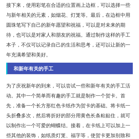
接下来，使用彩笔在合适的位置画上边框，可以选择一些
与新年相关的元素，如烟花、灯笼等。最后，在边框中用
圆珠笔写下自己的新年愿望和祝福，可以是对未来的期
待，也可以是对家人和朋友的祝福。通过制作这样的手工
本子，不仅可以记录自己的生活和思考，还可以让新的一
年充满希望和美好。
和新年有关的手工
为了庆祝新年的到来，可以尝试一些和新年有关的手工活
动。其中一个简单而有趣的手工就是制作一个贺卡。首
先，准备一个长方形红色卡纸作为贺卡的基础。将卡纸一
头折叠多次，然后将折好的部分用黄色长条粘贴住，就可
以制作出一个可爱的蝴蝶结。接着，在卡纸上可以加上一
些其他的装饰，如纸质灯笼、福字等，使贺卡更加别致和