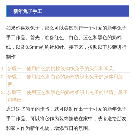
新年兔子手工
如果你喜欢兔子，那么可以尝试制作一个可爱的新年兔子
手工作品。首先，准备红色、白色、蓝色和黑色的奶棉
线，以及3.5mm的钩针和针。接下来，按照以下步骤进行
制作：
步骤一：使用白色的奶棉线钩织兔子的头部和耳朵。
步骤二：使用红色和白色的奶棉线织出兔子的身体和胳
膊。
步骤三：使用蓝色和黑色的奶棉线织出兔子的眼睛、鼻子
和嘴巴。
通过这些简单的步骤，就可以制作出一个可爱的新年兔子
手工作品。可以将它作为装饰摆放在家中，或者送给朋友
和家人作为新年礼物，增添节日的氛围。