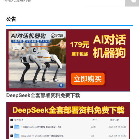
公告
DeepSeek全套部署资料免费下载