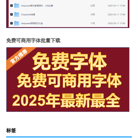
免费可商用字体批量下载
标签