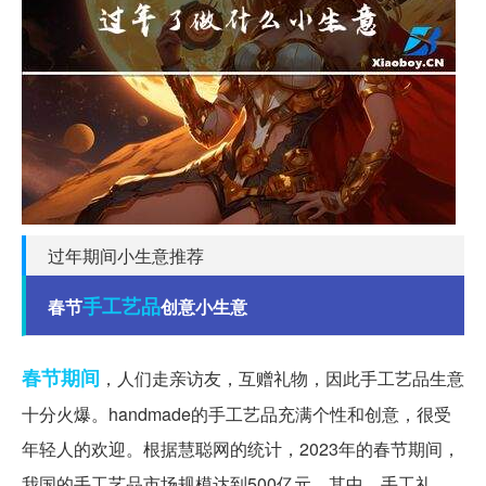
过年期间小生意推荐
手工艺品
春节
创意小生意
春节期间
，人们走亲访友，互赠礼物，因此手工艺品生意
十分火爆。handmade的手工艺品充满个性和创意，很受
年轻人的欢迎。根据慧聪网的统计，2023年的春节期间，
我国的手工艺品市场规模达到500亿元。其中，手工礼