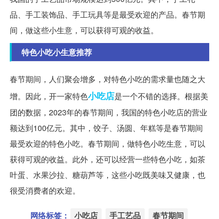
品、手工装饰品、手工玩具等是最受欢迎的产品。春节期
间，做这些小生意，可以获得可观的收益。
特色小吃小生意推荐
春节期间，人们聚会增多，对特色小吃的需求量也随之大
小吃店
增。因此，开一家特色
是一个不错的选择。根据美
团的数据，2023年的春节期间，我国的特色小吃店的营业
额达到100亿元。其中，饺子、汤圆、年糕等是春节期间
最受欢迎的特色小吃。春节期间，做特色小吃生意，可以
获得可观的收益。此外，还可以经营一些特色小吃，如茶
叶蛋、水果沙拉、糖葫芦等，这些小吃既美味又健康，也
很受消费者的欢迎。
网络标签：
小吃店
手工艺品
春节期间