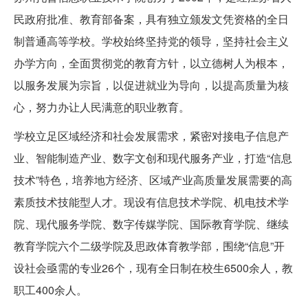
民政府批准、教育部备案，具有独立颁发文凭资格的全日
制普通高等学校。学校始终坚持党的领导，坚持社会主义
办学方向，全面贯彻党的教育方针，以立德树人为根本，
以服务发展为宗旨，以促进就业为导向，以提高质量为核
心，努力办让人民满意的职业教育。
学校立足区域经济和社会发展需求，紧密对接电子信息产
业、智能制造产业、数字文创和现代服务产业，打造“信息
技术”特色，培养地方经济、区域产业高质量发展需要的高
素质技术技能型人才。现设有信息技术学院、机电技术学
院、现代服务学院、数字传媒学院、国际教育学院、继续
教育学院六个二级学院及思政体育教学部，围绕“信息”开
设社会亟需的专业26个，现有全日制在校生6500余人，教
职工400余人。