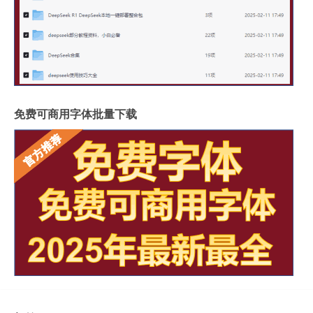
免费可商用字体批量下载