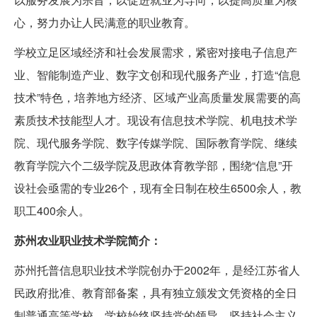
心，努力办让人民满意的职业教育。
学校立足区域经济和社会发展需求，紧密对接电子信息产
业、智能制造产业、数字文创和现代服务产业，打造“信息
技术”特色，培养地方经济、区域产业高质量发展需要的高
素质技术技能型人才。现设有信息技术学院、机电技术学
院、现代服务学院、数字传媒学院、国际教育学院、继续
教育学院六个二级学院及思政体育教学部，围绕“信息”开
设社会亟需的专业26个，现有全日制在校生6500余人，教
职工400余人。
苏州农业职业技术学院简介：
苏州托普信息职业技术学院创办于2002年，是经江苏省人
民政府批准、教育部备案，具有独立颁发文凭资格的全日
制普通高等学校。学校始终坚持党的领导，坚持社会主义