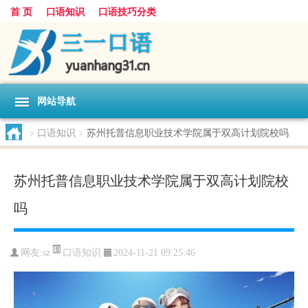
首 页
口语知识
口语技巧分类
网站导航
>
口语知识
>
苏州托普信息职业技术学院属于双高计划院校吗
苏州托普信息职业技术学院属于双高计划院校
吗
口语知识
网友:
sz
2024-11-21 09:25:46