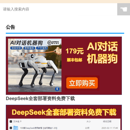
☚
公告
DeepSeek全套部署资料免费下载