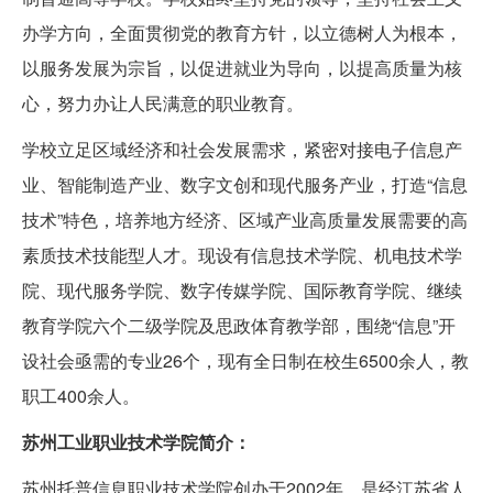
办学方向，全面贯彻党的教育方针，以立德树人为根本，
以服务发展为宗旨，以促进就业为导向，以提高质量为核
心，努力办让人民满意的职业教育。
学校立足区域经济和社会发展需求，紧密对接电子信息产
业、智能制造产业、数字文创和现代服务产业，打造“信息
技术”特色，培养地方经济、区域产业高质量发展需要的高
素质技术技能型人才。现设有信息技术学院、机电技术学
院、现代服务学院、数字传媒学院、国际教育学院、继续
教育学院六个二级学院及思政体育教学部，围绕“信息”开
设社会亟需的专业26个，现有全日制在校生6500余人，教
职工400余人。
苏州工业职业技术学院简介：
苏州托普信息职业技术学院创办于2002年，是经江苏省人