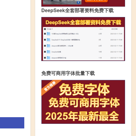
DeepSeek全套部署资料免费下载
免费可商用字体批量下载