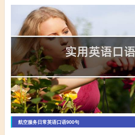
航空服务日常英语口语900句