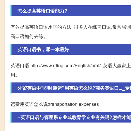
怎么提高英语口语能力?
有效提高英语口语水平的方法: 很多人在练习口语,常常强调
高口语如何去练。
英语口语书，哪一本最好
英语口语 http://www.rrting.com/English/ora
用。
外贸英语中“即时装运”用英语怎么说?商务英语口..._专四
运费用英语怎么说:transportation expenses
--英语口语与管理系专业或教育学专业有关吗?怎样才能提