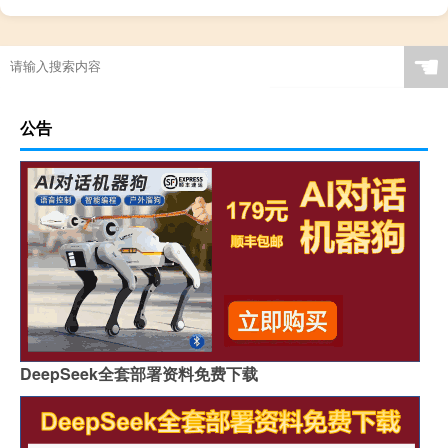
☚
公告
DeepSeek全套部署资料免费下载