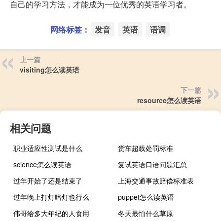
自己的学习方法，才能成为一位优秀的英语学习者。
网络标签：
发音
英语
语调
上一篇
visiting怎么读英语
下一篇
resource怎么读英语
相关问题
职业适应性测试是什么
货车超载处罚标准
science怎么读英语
复试英语口语问题汇总
过年开始了还是结束了
上海交通事故赔偿标准表
过年晚上打灯暗灯也行么
puppet怎么读英语
伟哥给多大年纪的人食用
冬天最怕什么草原