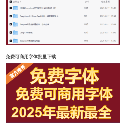
免费可商用字体批量下载