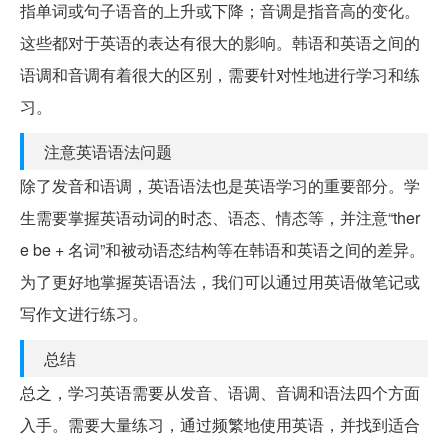
指单词或句子语音的上升或下降；音调是指音高的变化。
这些都对于英语的表达有很大的影响。韩语和英语之间的
语调和音调有着很大的区别，需要针对性地进行学习和练
习。
注意英语语法问题
除了发音和语调，英语语法也是英语学习的重要部分。学
生需要掌握英语动词的时态、语态、情态等，并注意“ther
e be + 名词”和被动语态结构等在韩语和英语之间的差异。
为了更好地掌握英语语法，我们可以通过用英语做笔记或
写作文进行练习。
总结
总之，学习英语需要从发音、语调、音调和语法四个方面
入手。需要大量练习，通过频繁地使用英语，并找到适合