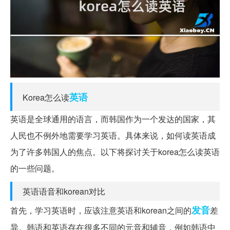
英语
Korea怎么读
英语是全球通用的语言，而韩国作为一个发达的国家，其
人民也不例外地需要学习英语。具体来说，如何读英语成
为了许多韩国人的焦点。以下将探讨关于korea怎么读英语
的一些问题。
英语语音和korean对比
发音
首先，学习英语时，应该注意英语和korean之间的
差
异。韩语和英语存在很多不同的元音和辅音，例如韩语中