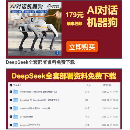
DeepSeek全套部署资料免费下载