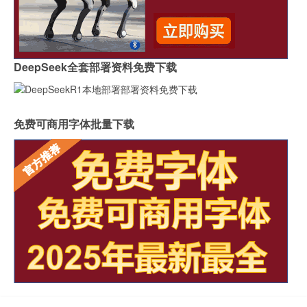
DeepSeek全套部署资料免费下载
免费可商用字体批量下载