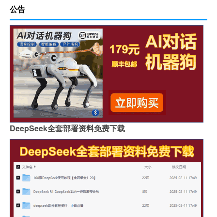
公告
DeepSeek全套部署资料免费下载