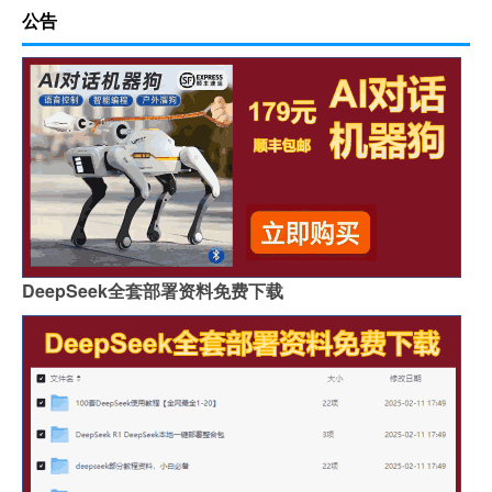
公告
DeepSeek全套部署资料免费下载