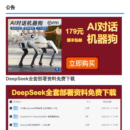
公告
DeepSeek全套部署资料免费下载