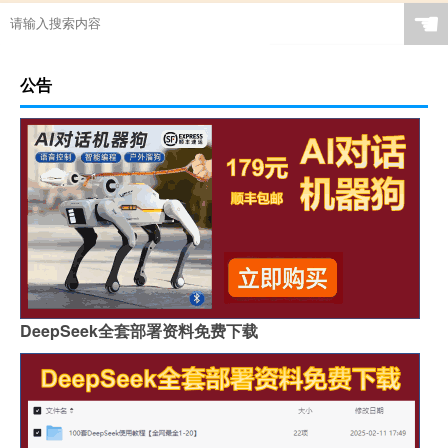
☚
公告
DeepSeek全套部署资料免费下载