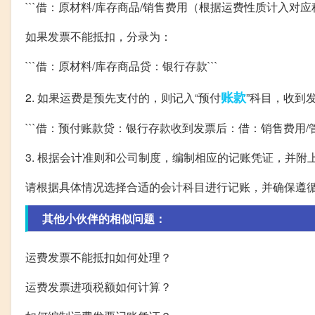
```借：原材料/库存商品/销售费用（根据运费性质计入对
如果发票不能抵扣，分录为：
```借：原材料/库存商品贷：银行存款```
账款
2. 如果运费是预先支付的，则记入“预付
”科目，收到
```借：预付账款贷：银行存款收到发票后：借：销售费用
3. 根据会计准则和公司制度，编制相应的记账凭证，并附
请根据具体情况选择合适的会计科目进行记账，并确保遵
其他小伙伴的相似问题：
运费发票不能抵扣如何处理？
运费发票进项税额如何计算？