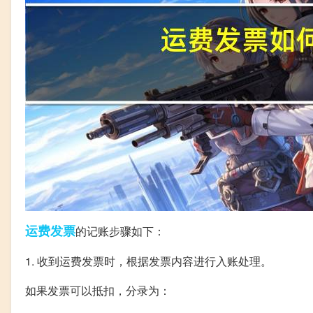
运费
发票
的记账步骤如下：
1. 收到运费发票时，根据发票内容进行入账处理。
如果发票可以抵扣，分录为：