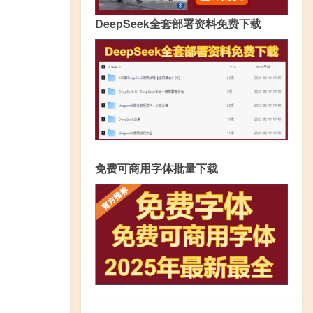
DeepSeek全套部署资料免费下载
免费可商用字体批量下载