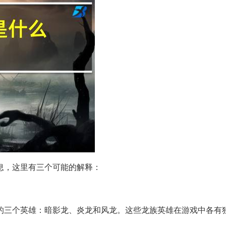
息，这里有三个可能的解释：
族中的三个英雄：暗影龙、炎龙和风龙。这些龙族英雄在游戏中各有