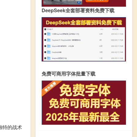
DeepSeek全套部署资料免费下载
免费可商用字体批量下载
独特的战术