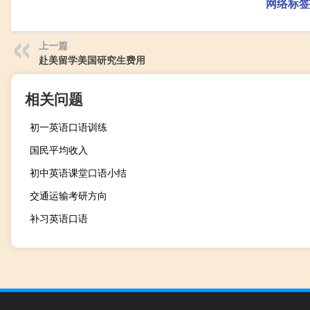
网络标签
上一篇
赴美留学美国研究生费用
相关问题
初一英语口语训练
国民平均收入
初中英语课堂口语小结
交通运输考研方向
补习英语口语