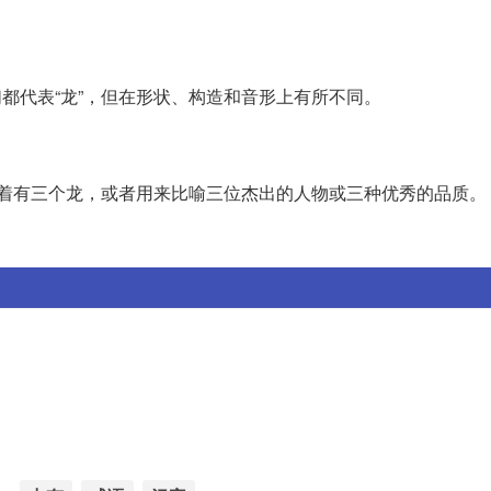
它们都代表“龙”，但在形状、构造和音形上有所不同。
，意味着有三个龙，或者用来比喻三位杰出的人物或三种优秀的品质。