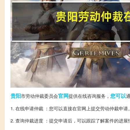
贵阳
官网
您可以
市劳动仲裁委员会
提供在线咨询服务，
1. 在线申请仲裁 ：您可以直接在官网上提交劳动仲裁申请
2. 查询仲裁进度 ：提交申请后，可以跟踪了解案件的进展