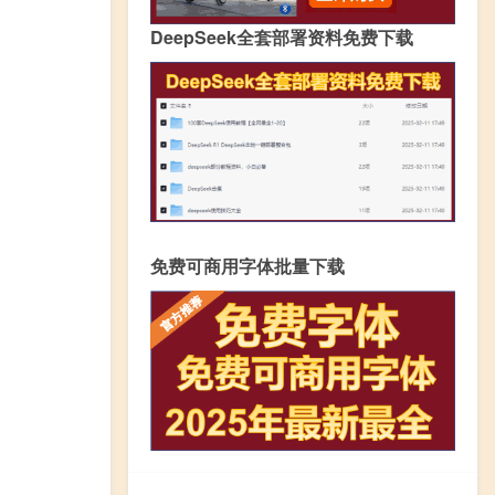
DeepSeek全套部署资料免费下载
免费可商用字体批量下载