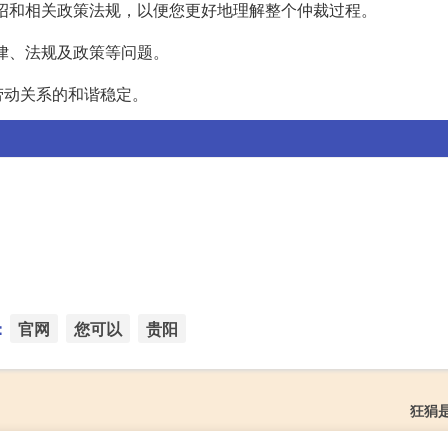
介绍和相关政策法规，以便您更好地理解整个仲裁过程。
法律、法规及政策等问题。
劳动关系的和谐稳定。
：
官网
您可以
贵阳
狂狷