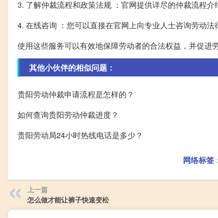
3. 了解仲裁流程和政策法规 ：官网提供详尽的仲裁流程
4. 在线咨询 ：您可以直接在官网上向专业人士咨询劳动
使用这些服务可以有效地保障劳动者的合法权益，并促进
其他小伙伴的相似问题：
贵阳劳动仲裁申请流程是怎样的？
如何查询贵阳劳动仲裁进度？
贵阳劳动局24小时热线电话是多少？
网络标签
上一篇
怎么做才能让裤子快速变松