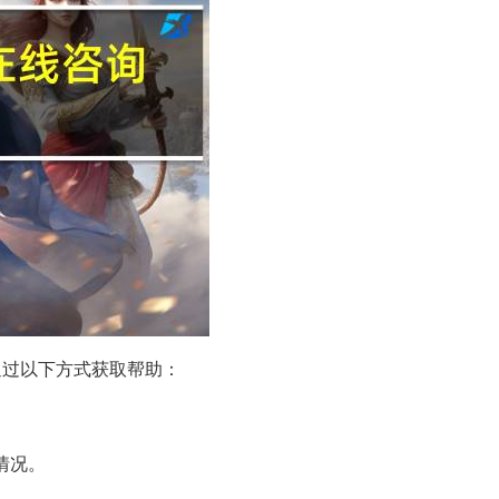
通过以下方式获取帮助：
。
情况。