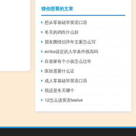
猜你想看的文章
想从零基础学英语口语
冬天的鸡吃什么好
朋友圈情侣拜年文案怎么写
emba设定的入学条件很高吗
在老家有个小孩怎么过年
医助需要什么证
成人零基础学英语口语
我还是冬天哪个
12怎么读英语twelve