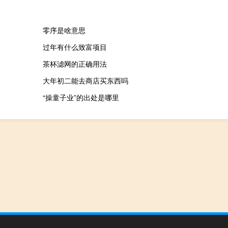
零序是啥意思
过年有什么致富项目
茶杯滤网的正确用法
大年初二能去商店买东西吗
“操童子业”的出处是哪里