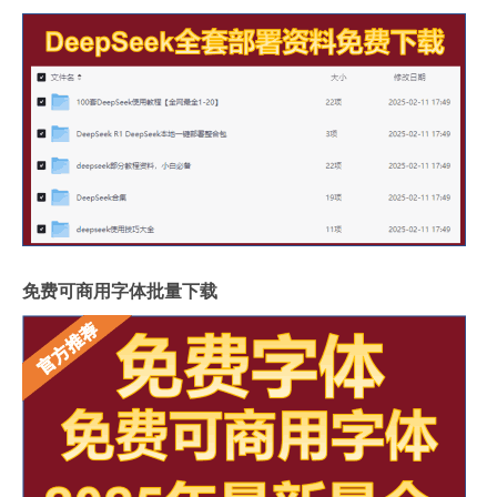
免费可商用字体批量下载