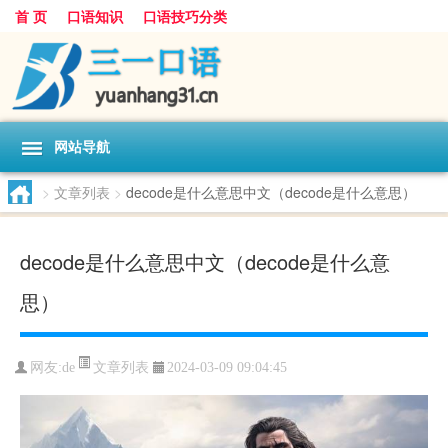
首 页
口语知识
口语技巧分类
网站导航
>
文章列表
>
decode是什么意思中文（decode是什么意思）
decode是什么意思中文（decode是什么意
思）
文章列表
网友:
de
2024-03-09 09:04:45