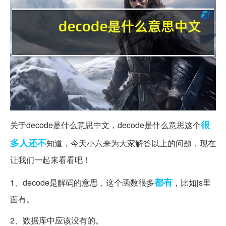
很
关于decode是什么意思中文，decode是什么意思这个
多人
还不
知道，今天小六来为大家解答以上的问题，现在
让我们一起来看看吧！
都有
1、decode是解码的意思，这个函数很多
，比如js里
面有。
2、数据库中应该没有的。