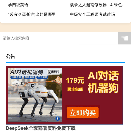
学四级英语
战争之人越南修改器 +4 绿色免费版（战争之人越南修改器 +4 绿色免费版功能简介）
“必有渊源渐”的出处是哪里
中级安全工程师考试难吗
☚
公告
DeepSeek全套部署资料免费下载