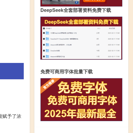
DeepSeek全套部署资料免费下载
免费可商用字体批量下载
被赋予了浓