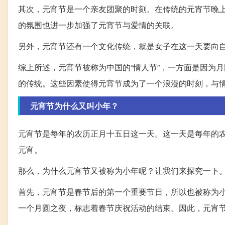
其次，元宵节是一个亲友团聚的时刻。在传统的元宵节晚
的氛围也进一步加强了元宵节与爱情的关联。
另外，元宵节还有一个文化传统，就是女子在这一天要向
综上所述，元宵节被称为中国的“情人节”，一方面是因为
的传统。这些因素使得元宵节成为了一个浪漫的时刻，与
元宵节为什么又叫小年？
元宵节是每年的农历正月十五日这一天。这一天是每年的
元宵。
那么，为什么元宵节又被称为小年呢？让我们来探究一下
首先，元宵节是春节后的第一个重要节日，所以也被称为
一个月圆之夜，标志着春节庆祝活动的结束。因此，元宵节