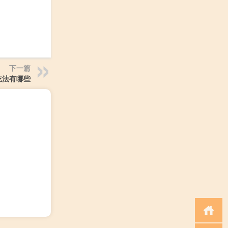
下一篇
吃法有哪些