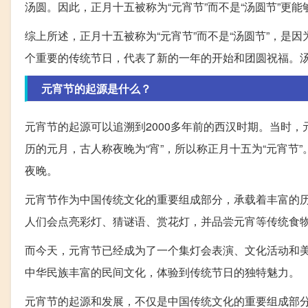
汤圆。因此，正月十五被称为“元宵节”而不是“汤圆节”更
综上所述，正月十五被称为“元宵节”而不是“汤圆节”，
个重要的传统节日，代表了新的一年的开始和团圆祝福。
元宵节的起源是什么？
元宵节的起源可以追溯到2000多年前的西汉时期。当时
历的元月，古人称夜晚为“宵”，所以称正月十五为“元宵
夜晚。
元宵节作为中国传统文化的重要组成部分，承载着丰富的
人们会点亮彩灯、猜谜语、赏花灯，并品尝元宵等传统食
而今天，元宵节已经成为了一个集灯会表演、文化活动和
中华民族丰富的民间文化，体验到传统节日的独特魅力。
元宵节的起源和发展，不仅是中国传统文化的重要组成部