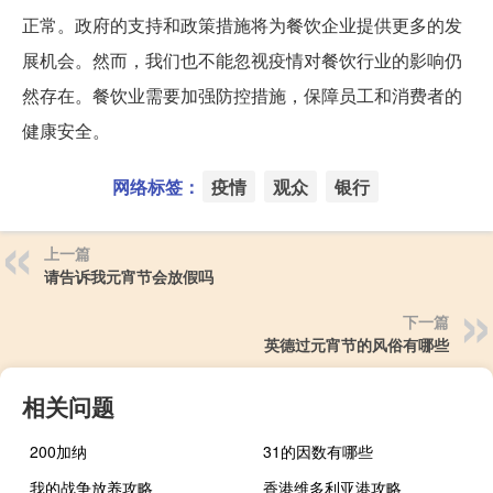
正常。政府的支持和政策措施将为餐饮企业提供更多的发
展机会。然而，我们也不能忽视疫情对餐饮行业的影响仍
然存在。餐饮业需要加强防控措施，保障员工和消费者的
健康安全。
网络标签：
疫情
观众
银行
上一篇
请告诉我元宵节会放假吗
下一篇
英德过元宵节的风俗有哪些
相关问题
200加纳
31的因数有哪些
我的战争放养攻略
香港维多利亚港攻略