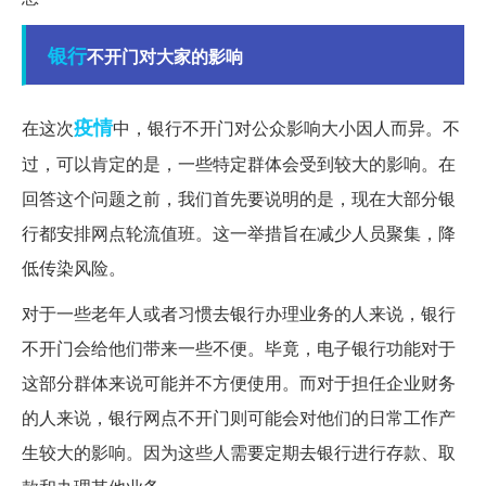
银行
不开门对大家的影响
疫情
在这次
中，银行不开门对公众影响大小因人而异。不
过，可以肯定的是，一些特定群体会受到较大的影响。在
回答这个问题之前，我们首先要说明的是，现在大部分银
行都安排网点轮流值班。这一举措旨在减少人员聚集，降
低传染风险。
对于一些老年人或者习惯去银行办理业务的人来说，银行
不开门会给他们带来一些不便。毕竟，电子银行功能对于
这部分群体来说可能并不方便使用。而对于担任企业财务
的人来说，银行网点不开门则可能会对他们的日常工作产
生较大的影响。因为这些人需要定期去银行进行存款、取