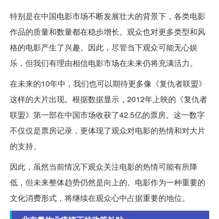
特别是在中国电影市场不断发展壮大的背景下，各类电影
作品的质量和数量都在稳步增长。观众也对更多类型和风
格的电影产生了兴趣。因此，尽管当下观众可能无心娱
乐，但我们有理由相信电影市场在未来仍将充满活力。
在未来的10年中，我们也可以期待更多像《复仇者联盟》
这样的大片出现。根据数据显示，2012年上映的《复仇者
联盟》第一部在中国市场收获了42.5亿的票房。这一数字
不仅仅是票房记录，更体现了观众对电影的热情和对大片
的支持。
因此，虽然当前情况下观众关注电影的热情可能有所降
低，但未来整体趋势仍然是向上的。电影作为一种重要的
文化消费形式，将继续在观众心中占据重要的地位。