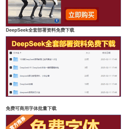
DeepSeek全套部署资料免费下载
免费可商用字体批量下载