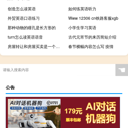
创造怎么读英语
如何练英语听力
外贸英语口语练习
Www 12306 cn铁路客服xgb
那种动物的瞳孔是长方形的
小学生学习英语
turn怎么读英语语音
古代元宵节的来历简短介绍
房屋转让和房屋买卖是一个意思吗
春节横幅内容怎么写 疫情
☚
公告