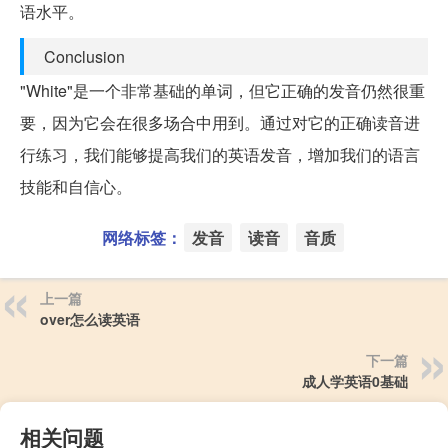
语水平。
Conclusion
"White"是一个非常基础的单词，但它正确的发音仍然很重
要，因为它会在很多场合中用到。通过对它的正确读音进
行练习，我们能够提高我们的英语发音，增加我们的语言
技能和自信心。
网络标签：
发音
读音
音质
上一篇
over怎么读英语
下一篇
成人学英语0基础
相关问题