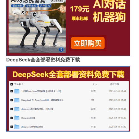
DeepSeek全套部署资料免费下载