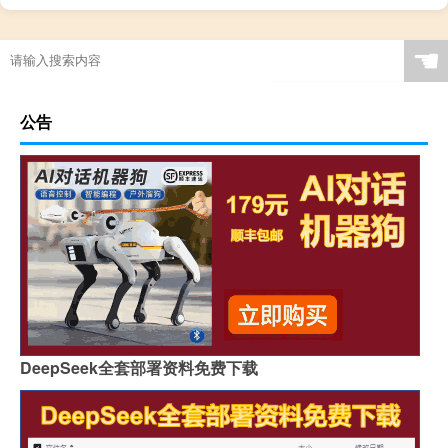
☚
公告
DeepSeek全套部署资料免费下载