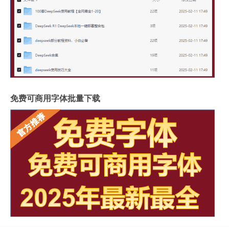
免费可商用字体批量下载