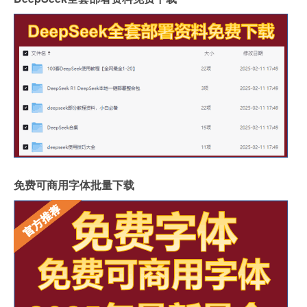
免费可商用字体批量下载