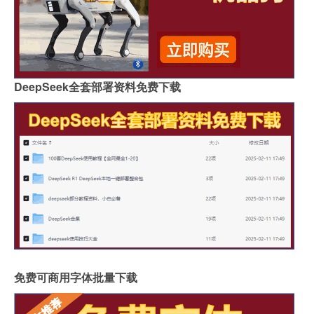
DeepSeek全套部署资料免费下载
免费可商用字体批量下载